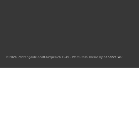
© 2026 Prinzengarde Arloff-Kirspenich 1949 - WordPress Theme by
Kadence WP