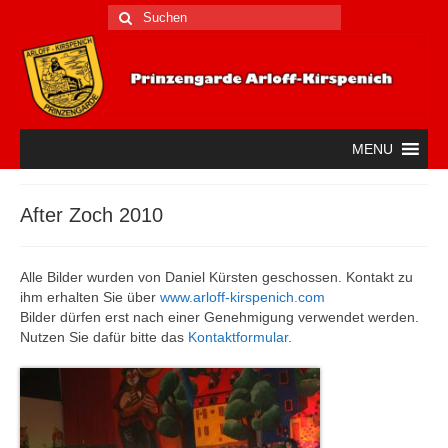
Suche
nach:
MENU
After Zoch 2010
Alle Bilder wurden von Daniel Kürsten geschossen. Kontakt zu
ihm erhalten Sie über
www.arloff-kirspenich.com
Bilder dürfen erst nach einer Genehmigung verwendet werden.
Nutzen Sie dafür bitte das
Kontaktformular
.