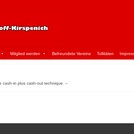
Mitglied werden
Befreundete Vereine
Tollitäten
Impres
e cash-in plus cash-out technique. –