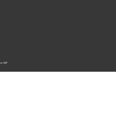
ce WP