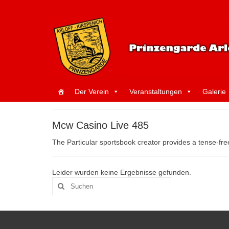
Der Verein
Veranstaltungen
Galerie
Mcw Casino Live 485
The Particular sportsbook creator provides a tense-fre
Leider wurden keine Ergebnisse gefunden.
Suche
nach: