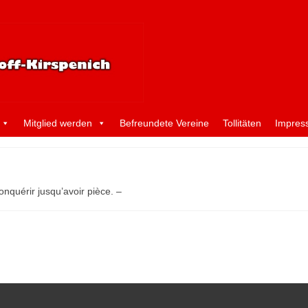
Mitglied werden
Befreundete Vereine
Tollitäten
Impres
nquérir jusqu’avoir pièce. –