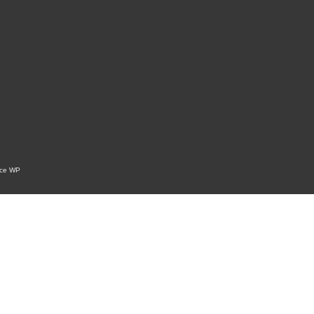
ce WP